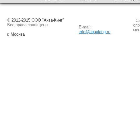
© 2012-2015 ООО "Аква-Кинг"
Сай
Все права защищены
опр
E-mail:
мен
info@aquaking.ru
г. Москва