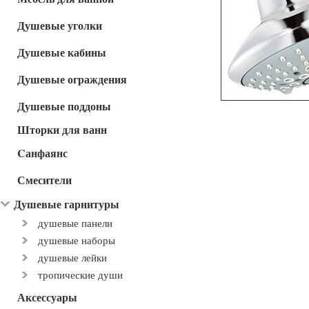
Душевые уголки
Душевые кабины
Душевые ограждения
Душевые поддоны
Шторки для ванн
Cанфаянс
Смесители
Душевые гарнитуры
душевые панели
душевые наборы
душевые лейки
тропические души
Аксессуары