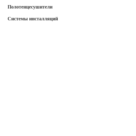
Полотенцесушители
Системы инсталляций