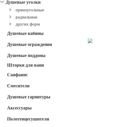
Душевые уголки
прямоугольные
радиальные
других форм
Душевые кабины
Душевые ограждения
Душевые поддоны
Шторки для ванн
Cанфаянс
Смесители
Душевые гарнитуры
Аксессуары
Полотенцесушители