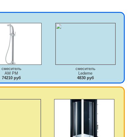
смеситель
смеситель
AM PM
Ledeme
74210 руб
4830 руб