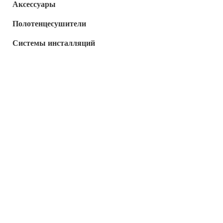
Аксессуары
Полотенцесушители
Системы инсталляций