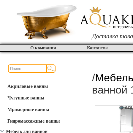
Доставка това
О компании
Контакты
/
Мебель
Акриловые ванны
ванной 
Чугунные ванны
Мраморные ванны
Гидромассажные ванны
Мебель для ванной