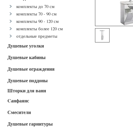
комплекты до 70 см
комплекты 70 - 90 см
комплекты 90 - 120 см
комплекты более 120 см
отдельные предметы
Душевые уголки
Душевые кабины
Душевые ограждения
Душевые поддоны
Шторки для ванн
Cанфаянс
Смесители
Душевые гарнитуры