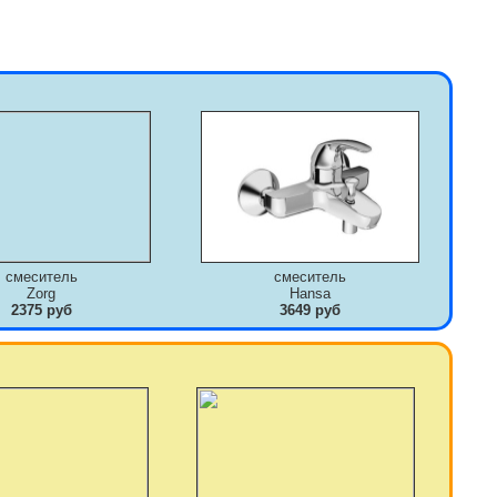
смеситель
смеситель
Zorg
Hansa
2375 руб
3649 руб