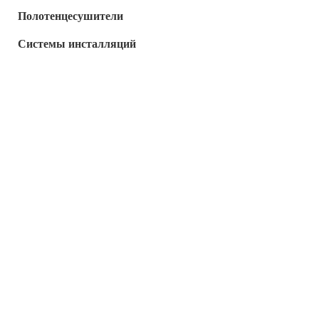
Полотенцесушители
Системы инсталляций