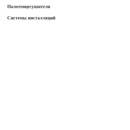
Полотенцесушители
Системы инсталляций