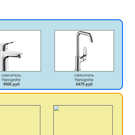
смеситель
смеситель
Hansgrohe
Hansgrohe
4500 руб
6479 руб