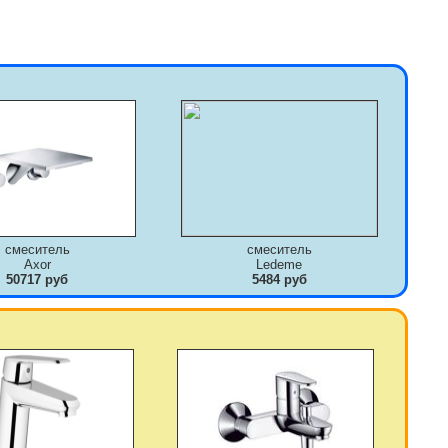
смеситель
смеситель
Axor
Ledeme
50717 руб
5484 руб