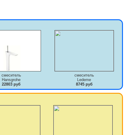
смеситель
смеситель
Hansgrohe
Ledeme
22803 руб
8745 руб