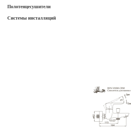
Полотенцесушители
Системы инсталляций