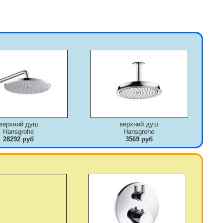
верхний душ
верхний душ
Hansgrohe
Hansgrohe
28292 руб
3569 руб