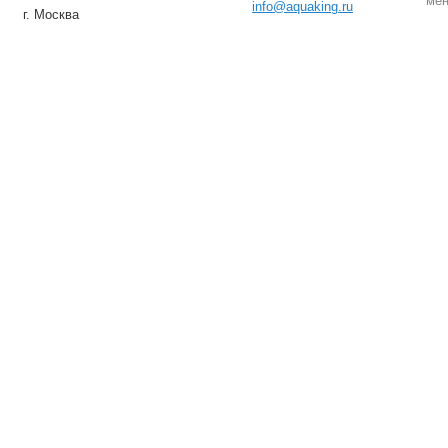
мен
info@aquaking.ru
г. Москва